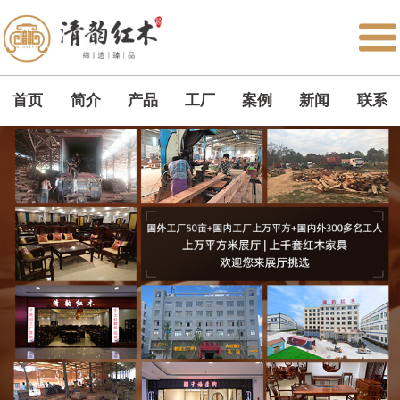
首页
简介
产品
工厂
案例
新闻
联系