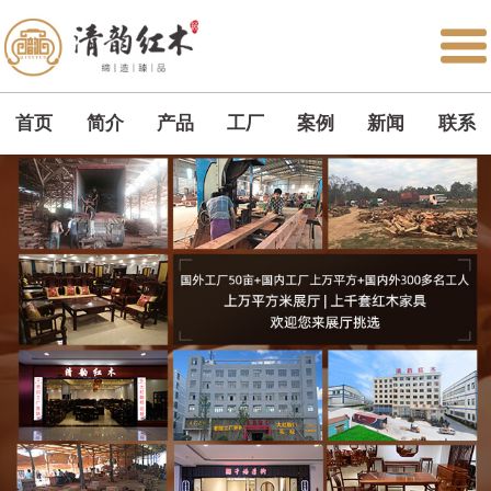
首页
简介
产品
工厂
案例
新闻
联系