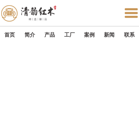
首页
简介
产品
工厂
案例
新闻
联系