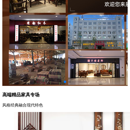
高端精品家具专场
风格经典融合现代特色