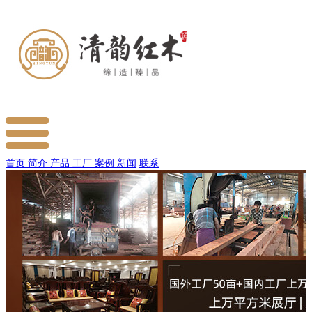
首页
简介
产品
工厂
案例
新闻
联系