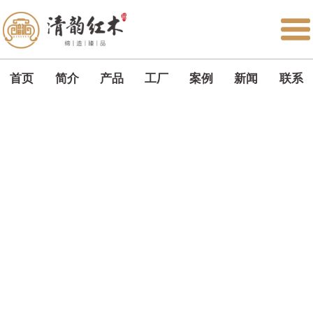
首页
简介
产品
工厂
案例
新闻
联系