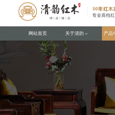
网站首页
关于清韵
产品