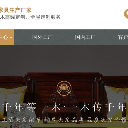
中心
国外工厂
国内工厂
客