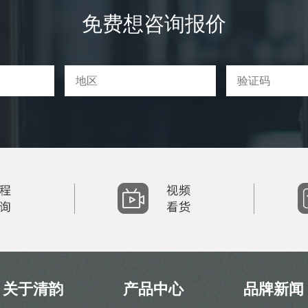
免费想咨询报价
关于清韵
产品中心
品牌新闻