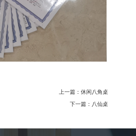
上一篇：
休闲八角桌
下一篇：
八仙桌