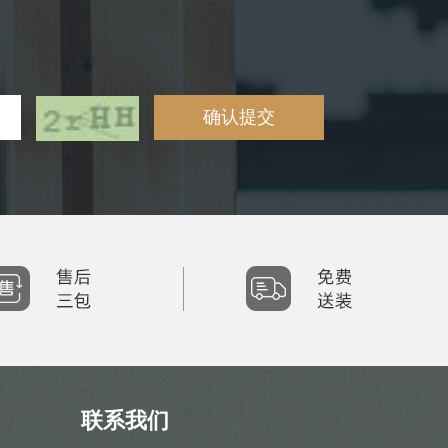
确认提交
联系我们