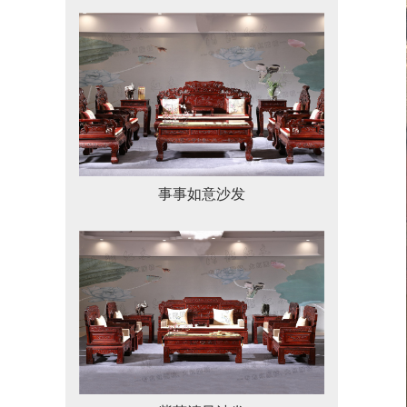
事事如意沙发